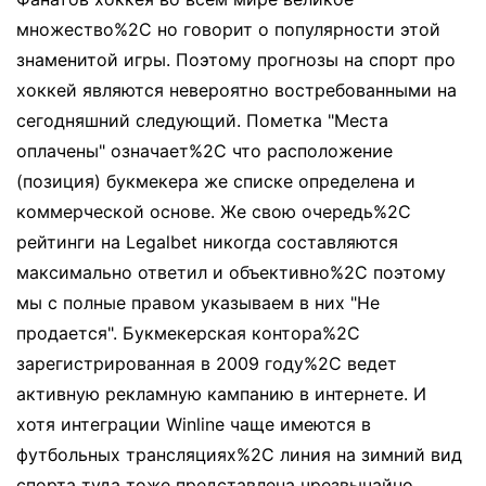
множество%2C но говорит о популярности этой
знаменитой игры. Поэтому прогнозы на спорт про
хоккей являются невероятно востребованными на
сегодняшний следующий. Пометка "Места
оплачены" означает%2C что расположение
(позиция) букмекера же списке определена и
коммерческой основе. Же свою очередь%2C
рейтинги на Legalbet никогда составляются
максимально ответил и объективно%2C поэтому
мы с полные правом указываем в них "Не
продается". Букмекерская контора%2C
зарегистрированная в 2009 году%2C ведет
активную рекламную кампанию в интернете. И
хотя интеграции Winline чаще имеются в
футбольных трансляциях%2C линия на зимний вид
спорта туда тоже представлена чрезвычайно