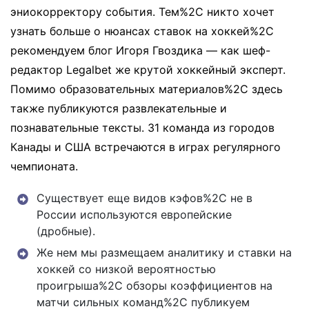
эниокорректору события. Тем%2C никто хочет
узнать больше о нюансах ставок на хоккей%2C
рекомендуем блог Игоря Гвоздика — как шеф-
редактор Legalbet же крутой хоккейный эксперт.
Помимо образовательных материалов%2C здесь
также публикуются развлекательные и
познавательные тексты. 31 команда из городов
Канады и США встречаются в играх регулярного
чемпионата.
Существует еще видов кэфов%2C не в
России используются европейские
(дробные).
Же нем мы размещаем аналитику и ставки на
хоккей со низкой вероятностью
проигрыша%2C обзоры коэффициентов на
матчи сильных команд%2C публикуем