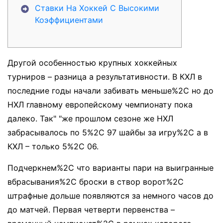
Ставки На Хоккей С Высокими
Коэффициентами
Другой особенностью крупных хоккейных
турниров – разница а результативности. В КХЛ в
последние годы начали забивать меньше%2C но до
НХЛ главному европейскому чемпионату пока
далеко. Так" "же прошлом сезоне же НХЛ
забрасывалось по 5%2C 97 шайбы за игру%2C а в
КХЛ – только 5%2C 06.
Подчеркнем%2C что варианты пари на выигранные
вбрасывания%2C броски в створ ворот%2C
штрафные дольше появляются за немного часов до
до матчей. Первая четверти первенства –