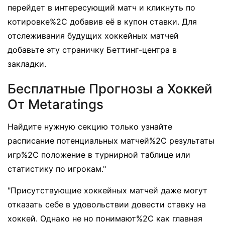
перейдет в интересующий матч и кликнуть по
котировке%2C добавив её в купон ставки. Для
отслеживания будущих хоккейных матчей
добавьте эту страничку Беттинг-центра в
закладки.
Бесплатные Прогнозы а Хоккей
От Metaratings
Найдите нужную секцию только узнайте
расписание потенциальных матчей%2C результаты
игр%2C положение в турнирной таблице или
статистику по игрокам."
"Присутствующие хоккейных матчей даже могут
отказать себе в удовольствии довести ставку на
хоккей. Однако не но понимают%2C как главная