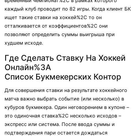
временный чемпионат%2C в рамках которого
каждый клуб проводит по 82 игры. Когда клиент БК
ищет такие ставки на хоккей%2C то он
отталкивается от коэффициентов%2C они
позволяют определить суммы выигрыша при
худшем исходе.
Где Сделать Ставку На Хоккей
Онлайн%3A
Список Букмекерских Контор
Для совершения ставки на результате хоккейного
матча важно выбрать событие (или несколько) в
кубуров букмекера. Один неговорением в купоне –
это одиночная ставка%2C несколько исходов –
экспресс или система. После ввода суммы и
подтверждения пари остается дождаться