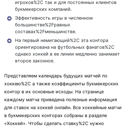
игроков%2C так и для постоянных клиентов
букмекерских компаний.
Эффективность игры в численном
большинстве%2Fравных
составах%2Fменьшинстве.
На первый немигающий%2C эта контора
ориентирована на футбольных фанатов%2C
однако хоккей в ее линии медленно занимает
второе законное.
Представляем календарь будущих матчей по
хоккею%2C а также коэффициенты букмекерских
контор в их основные исходы. На странице
каждому матча приведена полезные информация
для ставок на хоккей онлайн. Все хоккейные матчи
в букмекерских конторах собраны в разделе
«Хоккей». Чтобы сделать ставку%2C нужно