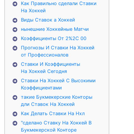
Как Правильно сделали Ставки
На Хоккей
Виды Ставок а Хоккей
нынешние Хоккейные Матчи
Коэффициенты От 2%2C 00
Прогнозы И Ставки На Хоккей
от Профессионалов
Ставки И Коэффициенты
На Хоккей Сегодня
Ставки На Хоккей С Высокими
Коэффициентами
такие Букмекерские Конторы
дли Ставок На Хоккей
Как Делать Ставки На Нхл
"сделано Ставку На Хоккей В
Букмекерской Конторе