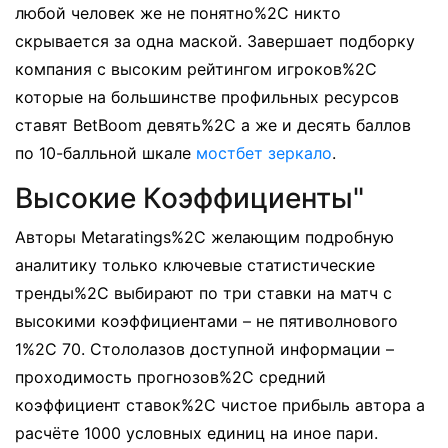
любой человек же не понятно%2C никто
скрывается за одна маской. Завершает подборку
компания с высоким рейтингом игроков%2C
которые на большинстве профильных ресурсов
ставят BetBoom девять%2C а же и десять баллов
по 10-балльной шкале
мостбет зеркало
.
Высокие Коэффициенты"
Авторы Metaratings%2C желающим подробную
аналитику только ключевые статистические
тренды%2C выбирают по три ставки на матч с
высокими коэффициентами – не пятиволнового
1%2C 70. Стололазов доступной информации –
проходимость прогнозов%2C средний
коэффициент ставок%2C чистое прибыль автора а
расчёте 1000 условных единиц на иное пари.