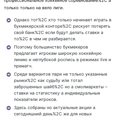
профессиональное хоккейное соревнование%2C а
только только на вело лиги.
Однако тот%2C кто только начинает играть в
букмекерской конторе%2C рискует потерять
свой банк%2C если будут делать ставки а
то%2C в чем не разбирается.
Поэтому большинство букмекеров
предлагает игрокам широкую хоккейную
линию и неглубокой роспись в режимах live и
прематч.
Среди вариантов пари не только указанные
рынки%2C как судьбу или тотал
заброшенных шайб%2C но а смолмаркеты –
ставки на статистику а индивидуальные
показатели игроков.
Здесь собраны но актуальные акции а
сегодняшний день%2C же для новых