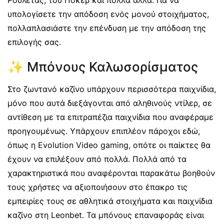
Ρουλέτας, του Πόκερ και πολλά άλλα. Για να
υπολογίσετε την απόδοση ενός μονού στοιχήματος,
πολλαπλασιάστε την επένδυση με την απόδοση της
επιλογής σας.
✨ Μπόνους Καλωσορίσματος
Στο ζωντανό καζίνο υπάρχουν περισσότερα παιχνίδια,
μόνο που αυτά διεξάγονται από αληθινούς ντίλερ, σε
αντίθεση με τα επιτραπέζια παιχνίδια που αναφέραμε
προηγουμένως. Υπάρχουν επιπλέον πάροχοι εδώ,
όπως η Evolution Video gaming, οπότε οι παίκτες θα
έχουν να επιλέξουν από πολλά. Πολλά από τα
χαρακτηριστικά που αναφέρονται παρακάτω βοηθούν
τους χρήστες να αξιοποιήσουν στο έπακρο τις
εμπειρίες τους σε αθλητικά στοιχήματα και παιχνίδια
καζίνο στη Leonbet. Τα μπόνους επαναφοράς είναι