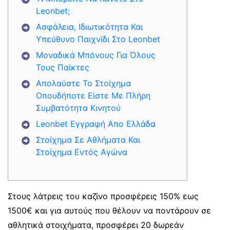
Leonbet;
Ασφάλεια, Ιδιωτικότητα Και
Υπεύθυνο Παιχνίδι Στο Leonbet
Μοναδικά Μπόνους Για Όλους
Τους Παίκτες
Απολαύστε Το Στοίχημα
Οπουδήποτε Είστε Με Πλήρη
Συμβατότητα Κινητού
Leonbet Εγγραφή Απο Ελλάδα
Στοίχημα Σε Αθλήματα Και
Στοίχημα Εντός Αγώνα
Στους λάτρεις του καζίνο προσφέρεις 150% εως
1500€ και για αυτούς που θέλουν να ποντάρουν σε
αθλητικά στοιχήματα, προσφέρει 20 δωρεάν