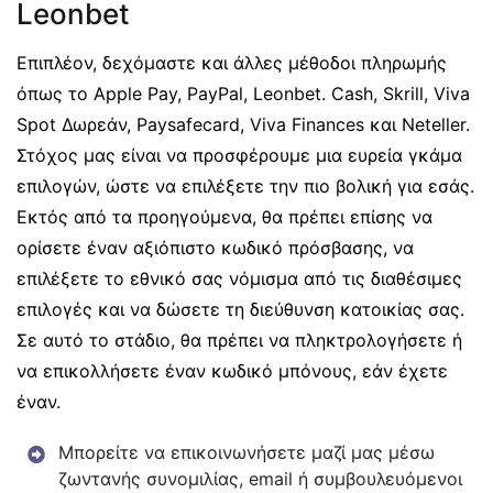
Leonbet
Επιπλέον, δεχόμαστε και άλλες μέθοδοι πληρωμής
όπως το Apple Pay, PayPal, Leonbet. Cash, Skrill, Viva
Spot Δωρεάν, Paysafecard, Viva Finances και Neteller.
Στόχος μας είναι να προσφέρουμε μια ευρεία γκάμα
επιλογών, ώστε να επιλέξετε την πιο βολική για εσάς.
Εκτός από τα προηγούμενα, θα πρέπει επίσης να
ορίσετε έναν αξιόπιστο κωδικό πρόσβασης, να
επιλέξετε το εθνικό σας νόμισμα από τις διαθέσιμες
επιλογές και να δώσετε τη διεύθυνση κατοικίας σας.
Σε αυτό το στάδιο, θα πρέπει να πληκτρολογήσετε ή
να επικολλήσετε έναν κωδικό μπόνους, εάν έχετε
έναν.
Μπορείτε να επικοινωνήσετε μαζί μας μέσω
ζωντανής συνομιλίας, email ή συμβουλευόμενοι