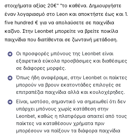
στοιχήματα αξίας 20€" "το καθένα. Δημιουργήστε
έναν λογαριασμό στο Leon και αποκτήστε έως και 1.
five hundred € για να απολαύσετε σε παιχνίδια
καζίνο. Στην Leonbet μπορείτε να βρείτε ποικίλα
παιχνίδια που διατίθενται σε ζωντανή μετάδοση.
Οι προσφορές μπόνους της Leonbet είναι
εξαιρετικά εύκολα προσβάσιμες και διαθέσιμες
σε διάφορες μορφές.
Όπως ήδη αναφέραμε, στην Leonbet οι παίκτες
μπορούν να βρουν εκατοντάδες επιλογές σε
επιτραπέζια παιχνίδια αλλά και κουλοχέρηδες.
Είναι, ωστόσο, σημαντικό να σημειωθεί ότι δεν
υπάρχει μπόνους χωρίς κατάθεση στην
Leonbet, καθώς η πλατφόρμα απαιτεί από τους
παίκτες να καταθέσουν χρήματα πριν
μπορέσουν να παίξουν τα διάφορα παιχνίδια