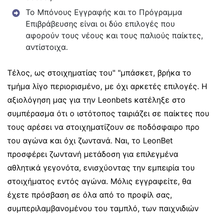
Το Μπόνους Εγγραφής και το Πρόγραμμα
Επιβράβευσης είναι οι δύο επιλογές που
αφορούν τους νέους και τους παλιούς παίκτες,
αντίστοιχα.
Τέλος, ως στοιχηματίας του" "μπάσκετ, βρήκα το
τμήμα λίγο περιορισμένο, με όχι αρκετές επιλογές. Η
αξιολόγηση μας για την Leonbets κατέληξε στο
συμπέρασμα ότι ο ιστότοπος ταιριάζει σε παίκτες που
τους αρέσει να στοιχηματίζουν σε ποδόσφαιρο προ
του αγώνα και όχι ζωντανά. Ναι, το LeonBet
προσφέρει ζωντανή μετάδοση για επιλεγμένα
αθλητικά γεγονότα, ενισχύοντας την εμπειρία του
στοιχήματος εντός αγώνα. Μόλις εγγραφείτε, θα
έχετε πρόσβαση σε όλα από το προφίλ σας,
συμπεριλαμβανομένου του ταμπλό, των παιχνιδιών