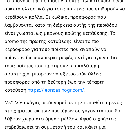
Το μπόνους της Leonbet για αυτή την κατάθεση είναι
αρκετά ελκυστικό για τους παίκτες που επιθυμούν να
κερδίσουν πολλά. Οι κωδικοί προσφοράς που
λαμβάνονται κατά τη διάρκεια αυτής της περιόδου
είναι γνωστοί ως μπόνους πρώτης κατάθεσης. Το
promo της πρώτης κατάθεσης είναι το πιο
κερδοφόρο για τους παίκτες που αγαπούν να
παίρνουν δωρεάν περιστροφές αντί για αγώνα. Για
τους παίκτες που προτιμούν μια καλύτερη
αντιστοιχία, μπορούν να εξεταστούν άλλες
προσφορές από τη δεύτερη έως την τέταρτη
κατάθεση
https://leoncasinogr.com/
.
Με" "λίγα λόγια, ισοδυναμεί με την τοποθέτηση ενός
στοιχήματος εκ των προτέρων σε γεγονότα που θα
λάβουν χώρα στο άμεσο μέλλον. Αφού ο χρήστης
επιβεβαιώσει τη συμμετοχή του και κάνει μια