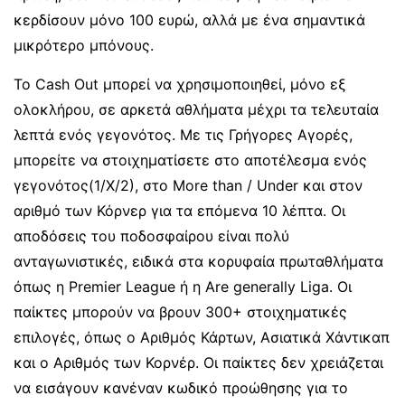
κερδίσουν μόνο 100 ευρώ, αλλά με ένα σημαντικά
μικρότερο μπόνους.
Το Cash Out μπορεί να χρησιμοποιηθεί, μόνο εξ
ολοκλήρου, σε αρκετά αθλήματα μέχρι τα τελευταία
λεπτά ενός γεγονότος. Με τις Γρήγορες Αγορές,
μπορείτε να στοιχηματίσετε στο αποτέλεσμα ενός
γεγονότος(1/Χ/2), στο More than / Under και στον
αριθμό των Κόρνερ για τα επόμενα 10 λέπτα. Οι
αποδόσεις του ποδοσφαίρου είναι πολύ
ανταγωνιστικές, ειδικά στα κορυφαία πρωταθλήματα
όπως η Premier League ή η Are generally Liga. Οι
παίκτες μπορούν να βρουν 300+ στοιχηματικές
επιλογές, όπως ο Αριθμός Κάρτων, Ασιατικά Χάντικαπ
και ο Αριθμός των Κορνέρ. Οι παίκτες δεν χρειάζεται
να εισάγουν κανέναν κωδικό προώθησης για το