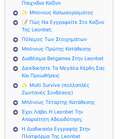
Παιχνίδια Καζίνο
✨ Μπόνους Καλωσορίσματος
📝 Πώς Να Εγγραφείτε Στο Καζίνο
Της Leonbet;
Πόλεμος Των Στοιχημάτων
Μπόνους Πρώτης Κατάθεσης
Διαθέσιμα Betgames Στην Leonbet
Διεκδικήστε Τα Μεγάλα Κέρδη Σας
Και Προωθήσεις
✨ Multi Survive (πολλαπλές
Ζωντανές Συνδέσεις)
Μπόνους Τέταρτης Κατάθεσης
Έχει Λάβει Η Leonbet Την
Απαραίτητη Αδειοδότηση;
Η Διαδικασία Εγγραφής Στην
Πλατφόρμα Της Leonbet