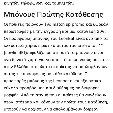
κινητών τηλεφώνων και ταμπλετών.
Μπόνους Πρώτης Κατάθεσης
Οι παίκτες παίρνουν ένα match up promo και δωρεάν
περιστροφές με την εγγραφή και μια κατάθεση 20€.
Οι προσφορές μπόνους του LeonBet είναι ένα από τα
ελκυστικά χαρακτηριστικά αυτού του ιστότοπου." "
[newline]Εξασφαλίζουμε ότι αυτά τα μπόνους είναι
ένα δυνατό χαρτί για να αποκτήσουμε νέους παίκτες
στην Ελλάδα, έτσι ώστε οι παίκτες να απολαμβάνουν
αυτές τις προσφορές με κάθε κατάθεση. Οι
προσφορές μπόνους της Leonbet είναι εξαιρετικά
εύκολα προσβάσιμες και διαθέσιμες σε διάφορες
μορφές. Από τη στιγμή που οι παίκτες θα συνδεθούν
στον ιστότοπο και κάνουν την πρώτη τους κατάθεση,
μπορούν να αρχίσουν να απολαμβάνουν δωρεάν