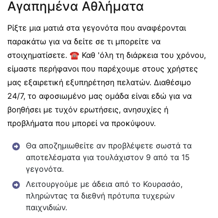
Αγαπημένα Αθλήματα
Ρίξτε μια ματιά στα γεγονότα που αναφέρονται
παρακάτω για να δείτε σε τι μπορείτε να
στοιχηματίσετε. ☎️ Καθ 'όλη τη διάρκεια του χρόνου,
είμαστε περήφανοι που παρέχουμε στους χρήστες
μας εξαιρετική εξυπηρέτηση πελατών. Διαθέσιμο
24/7, το αφοσιωμένο μας ομάδα είναι εδώ για να
βοηθήσει με τυχόν ερωτήσεις, ανησυχίες ή
προβλήματα που μπορεί να προκύψουν.
Θα αποζημιωθείτε αν προβλέψετε σωστά τα
αποτελέσματα για τουλάχιστον 9 από τα 15
γεγονότα.
Λειτουργούμε με άδεια από το Κουρασάο,
πληρώντας τα διεθνή πρότυπα τυχερών
παιχνιδιών.