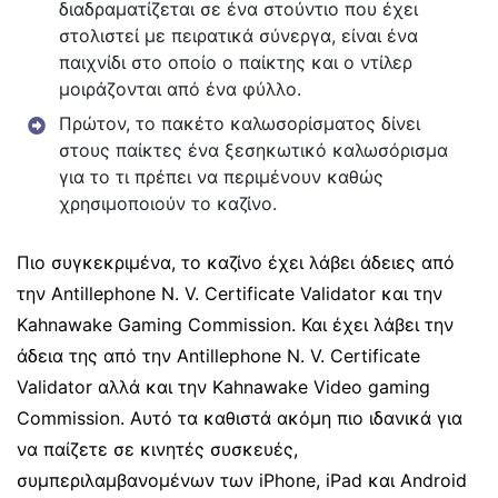
διαδραματίζεται σε ένα στούντιο που έχει
στολιστεί με πειρατικά σύνεργα, είναι ένα
παιχνίδι στο οποίο ο παίκτης και ο ντίλερ
μοιράζονται από ένα φύλλο.
Πρώτον, το πακέτο καλωσορίσματος δίνει
στους παίκτες ένα ξεσηκωτικό καλωσόρισμα
για το τι πρέπει να περιμένουν καθώς
χρησιμοποιούν το καζίνο.
Πιο συγκεκριμένα, το καζίνο έχει λάβει άδειες από
την Antillephone N. V. Certificate Validator και την
Kahnawake Gaming Commission. Και έχει λάβει την
άδεια της από την Antillephone N. V. Certificate
Validator αλλά και την Kahnawake Video gaming
Commission. Αυτό τα καθιστά ακόμη πιο ιδανικά για
να παίζετε σε κινητές συσκευές,
συμπεριλαμβανομένων των iPhone, iPad και Android