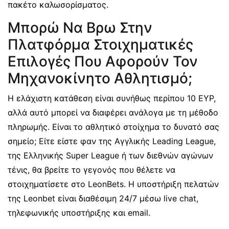
πακέτο καλωσορίσματος.
Μπορώ Να Βρω Στην
Πλατφόρμα Στοιχηματικές
Επιλογές Που Αφορούν Τον
Μηχανοκίνητο Αθλητισμό;
Η ελάχιστη κατάθεση είναι συνήθως περίπου 10 EYP,
αλλά αυτό μπορεί να διαφέρει ανάλογα με τη μέθοδο
πληρωμής. Είναι το αθλητικό στοίχημα το δυνατό σας
σημείο; Είτε είστε φαν της Αγγλικής Leading League,
της Ελληνικής Super League ή των διεθνών αγώνων
τένις, θα βρείτε το γεγονός που θέλετε να
στοιχηματίσετε στο LeonBets. Η υποστήριξη πελατών
της Leonbet είναι διαθέσιμη 24/7 μέσω live chat,
τηλεφωνικής υποστήριξης και email.