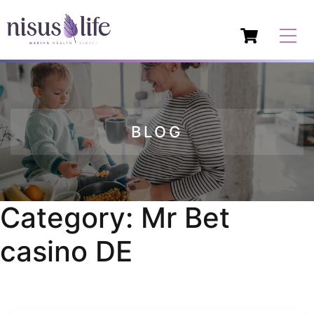
BLOG
Category:
Mr Bet
casino DE