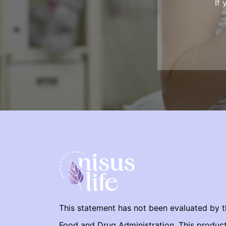
If
This statement has not been evaluated by 
Food and Drug Administration. This product