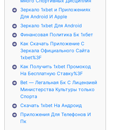
много Спортивных Дисциплин
Зеркало 1xbet и Приложениях
Для Android И Apple
Зеркало 1xbet Для Android
Финансовая Политика Бк 1хбет
Как Скачать Приложение С
Зеркала Официального Сайта
1хbet%3F
Как Получить 1xbet Промокод
На Бесплатную Ставку%3F
Bet — Легальная Бк С Лицензией
Министерства Культуры только
Спорта
Скачать 1xbet На Андроид
Приложения Для Телефонов И
Пк