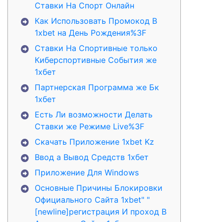
Ставки На Спорт Онлайн
Как Использовать Промокод В
1xbet на День Рождения%3F
Ставки На Спортивные только
Киберспортивные События же
1хбет
Партнерская Программа же Бк
1хбет
Есть Ли возможности Делать
Ставки же Режиме Live%3F
Скачать Приложение 1xbet Kz
Ввод а Вывод Средств 1хбет
Приложение Для Windows
Основные Причины Блокировки
Официального Сайта 1xbet" "
[newline]регистрация И проход В