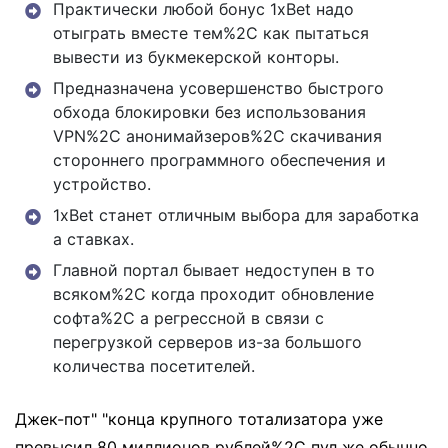
Практически любой бонус 1xBet надо
отыграть вместе тем%2C как пытаться
вывести из букмекерской конторы.
Предназначена усовершенство быстрого
обхода блокировки без использования
VPN%2C анонимайзеров%2C скачивания
стороннего программного обеспечения и
устройство.
1xBet станет отличным выбора для заработка
а ставках.
Главной портал бывает недоступен в то
всяком%2C когда проходит обновление
софта%2C а регрессной в связи с
перегрузкой серверов из-за большого
количества посетителей.
Джек-пот" "конца крупного тотализатора уже
превысил 80 миллионов рублей%2C пул же обычно