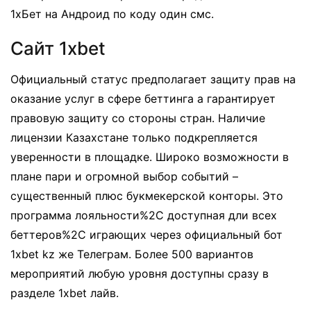
1хБет на Андроид по коду один смс.
Сайт 1xbet
Официальный статус предполагает защиту прав на
оказание услуг в сфере беттинга а гарантирует
правовую защиту со стороны стран. Наличие
лицензии Казахстане только подкрепляется
уверенности в площадке. Широко возможности в
плане пари и огромной выбор событий –
существенный плюс букмекерской конторы. Это
программа лояльности%2C доступная дли всех
беттеров%2C играющих через официальный бот
1xbet kz же Телеграм. Более 500 вариантов
мероприятий любую уровня доступны сразу в
разделе 1xbet лайв.