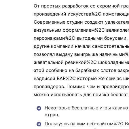
От простых разработок со скромной гр
произведений искусства%2C помогающих
Современные студии создают увлекател
визуальным оформлением%2C великоле
персонажами%2C выгодными бонусами. 
другие компании начали самостоятельны
позволял выдачу выигрыша наличными%
жевательной резинкой%2C шоколадными
этой особенно на барабанах слотов за
надписей BAR%2C которые же сейчас ши
провайдеров. Помимо чем и провайдер
можно использовать для поиска бесплат
Некоторые бесплатные игры казино
стран.
Пользуясь нашим веб-сайтом%2C Вы