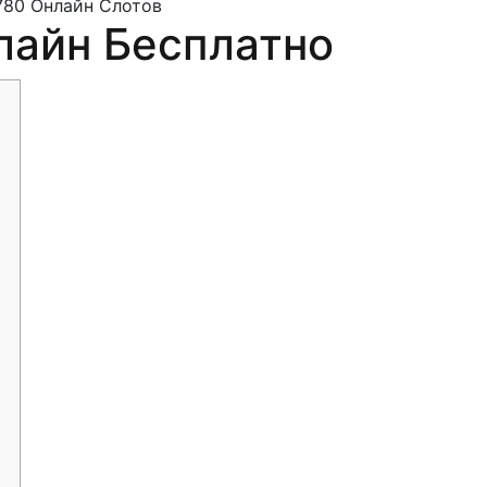
780 Онлайн Слотов
лайн Бесплатно