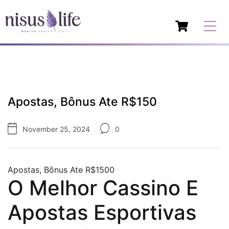
Apostas, Bônus Ate R$150
November 25, 2024
0
Apostas, Bônus Ate R$1500
O Melhor Cassino E
Apostas Esportivas