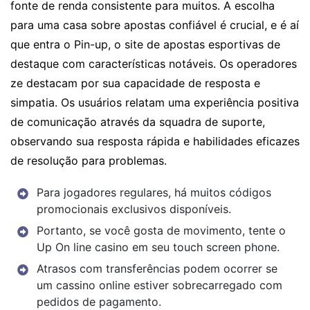
fonte de renda consistente para muitos. A escolha
para uma casa sobre apostas confiável é crucial, e é aí
que entra o Pin-up, o site de apostas esportivas de
destaque com características notáveis. Os operadores
ze destacam por sua capacidade de resposta e
simpatia. Os usuários relatam uma experiência positiva
de comunicação através da squadra de suporte,
observando sua resposta rápida e habilidades eficazes
de resolução para problemas.
Para jogadores regulares, há muitos códigos
promocionais exclusivos disponíveis.
Portanto, se você gosta de movimento, tente o
Up On line casino em seu touch screen phone.
Atrasos com transferências podem ocorrer se
um cassino online estiver sobrecarregado com
pedidos de pagamento.