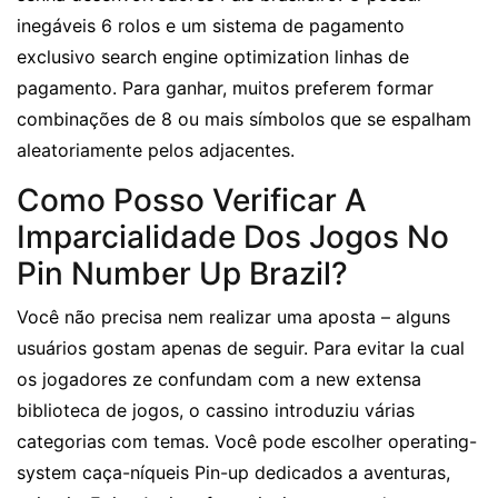
inegáveis 6 rolos e um sistema de pagamento
exclusivo search engine optimization linhas de
pagamento. Para ganhar, muitos preferem formar
combinações de 8 ou mais símbolos que se espalham
aleatoriamente pelos adjacentes.
Como Posso Verificar A
Imparcialidade Dos Jogos No
Pin Number Up Brazil?
Você não precisa nem realizar uma aposta – alguns
usuários gostam apenas de seguir. Para evitar la cual
os jogadores ze confundam com a new extensa
biblioteca de jogos, o cassino introduziu várias
categorias com temas. Você pode escolher operating-
system caça-níqueis Pin-up dedicados a aventuras,