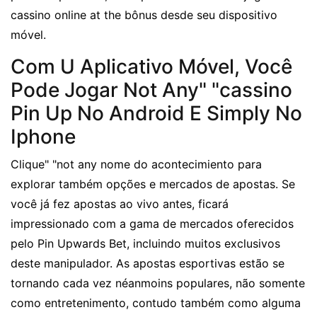
cassino online at the bônus desde seu dispositivo
móvel.
Com U Aplicativo Móvel, Você
Pode Jogar Not Any" "cassino
Pin Up No Android E Simply No
Iphone
Clique" "not any nome do acontecimiento para
explorar também opções e mercados de apostas. Se
você já fez apostas ao vivo antes, ficará
impressionado com a gama de mercados oferecidos
pelo Pin Upwards Bet, incluindo muitos exclusivos
deste manipulador. As apostas esportivas estão se
tornando cada vez néanmoins populares, não somente
como entretenimento, contudo também como alguma