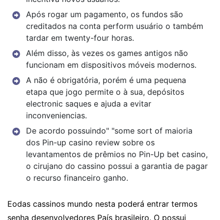
Após rogar um pagamento, os fundos são
creditados na conta perform usuário o também
tardar em twenty-four horas.
Além disso, às vezes os games antigos não
funcionam em dispositivos móveis modernos.
A não é obrigatória, porém é uma pequena
etapa que jogo permite o à sua, depósitos
electronic saques e ajuda a evitar
inconveniencias.
De acordo possuindo" "some sort of maioria
dos Pin-up casino review sobre os
levantamentos de prêmios no Pin-Up bet casino,
o cirujano do cassino possui a garantia de pagar
o recurso financeiro ganho.
Еodas cassinos mundo nesta poderá entrar termos
senha desenvolvedores País brasileiro. O possui