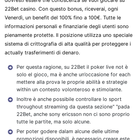
dovresti essere the conoscenza se vuoi giocare su
22Bet casino. Con questo bonus, riceverai, ogni
Venerdì, un benefit del 100% fino a 100€. Tutte le
informazioni personali e finanziarie degli utenti sono
pienamente protette. Il posizione utilizza uno speciale
sistema di crittografia di alta qualità per proteggere i
actually trasferimenti di denaro.
Per questa ragione, su 22Bet il poker live not è
solo el gioco, ma è anche un’occasione for each
mettere alla prova le proprie abilità e strategie
within un contesto volonteroso e stimolante.
Inoltre è anche possibile controllare lo sport
throughout streaming da questa sezione" "pada
22Bet, anche sony ericsson non ci sono proprio
tutte le partite, ma solo alcune.
Per poter godere dalam alcune delle ultime
promozioni disponibili, è necessario creare este