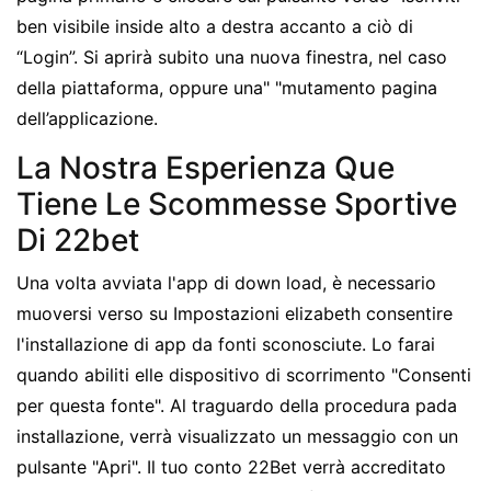
ben visibile inside alto a destra accanto a ciò di
“Login”. Si aprirà subito una nuova finestra, nel caso
della piattaforma, oppure una" "mutamento pagina
dell’applicazione.
La Nostra Esperienza Que
Tiene Le Scommesse Sportive
Di 22bet
Una volta avviata l'app di down load, è necessario
muoversi verso su Impostazioni elizabeth consentire
l'installazione di app da fonti sconosciute. Lo farai
quando abiliti elle ​​dispositivo di scorrimento "Consenti
per questa fonte". Al traguardo della procedura pada
installazione, verrà visualizzato un messaggio con un
pulsante "Apri". Il tuo conto 22Bet verrà accreditato