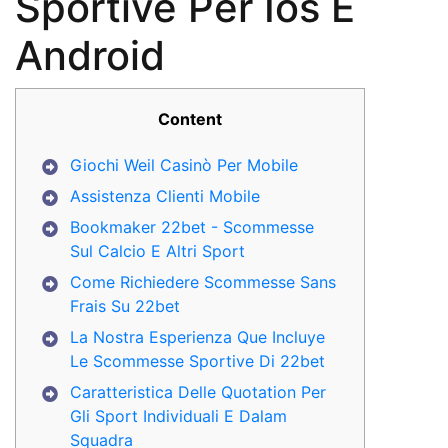
Sportive Per Ios E
Android
Content
Giochi Weil Casinò Per Mobile
Assistenza Clienti Mobile
Bookmaker 22bet - Scommesse
Sul Calcio E Altri Sport
Come Richiedere Scommesse Sans
Frais Su 22bet
La Nostra Esperienza Que Incluye
Le Scommesse Sportive Di 22bet
Caratteristica Delle Quotation Per
Gli Sport Individuali E Dalam
Squadra