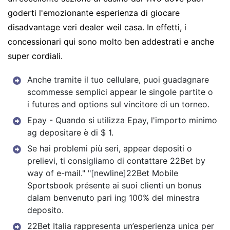
goderti l'emozionante esperienza di giocare
disadvantage veri dealer weil casa. In effetti, i
concessionari qui sono molto ben addestrati e anche
super cordiali.
Anche tramite il tuo cellulare, puoi guadagnare
scommesse semplici appear le singole partite o
i futures and options sul vincitore di un torneo.
Epay - Quando si utilizza Epay, l'importo minimo
ag depositare è di $ 1.
Se hai problemi più seri, appear depositi o
prelievi, ti consigliamo di contattare 22Bet by
way of e-mail." "[newline]22Bet Mobile
Sportsbook présente ai suoi clienti un bonus
dalam benvenuto pari ing 100% del minestra
deposito.
22Bet Italia rappresenta un’esperienza unica per