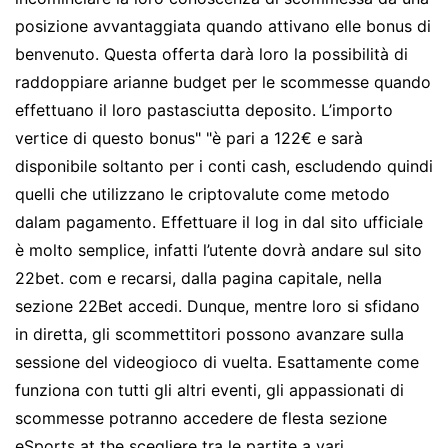
posizione avvantaggiata quando attivano elle bonus di
benvenuto. Questa offerta darà loro la possibilità di
raddoppiare arianne budget per le scommesse quando
effettuano il loro pastasciutta deposito. L’importo
vertice di questo bonus" "è pari a 122€ e sarà
disponibile soltanto per i conti cash, escludendo quindi
quelli che utilizzano le criptovalute come metodo
dalam pagamento. Effettuare il log in dal sito ufficiale
è molto semplice, infatti l’utente dovrà andare sul sito
22bet. com e recarsi, dalla pagina capitale, nella
sezione 22Bet accedi. Dunque, mentre loro si sfidano
in diretta, gli scommettitori possono avanzare sulla
sessione del videogioco di vuelta. Esattamente come
funziona con tutti gli altri eventi, gli appassionati di
scommesse potranno accedere de flesta sezione
eSports at the scegliere tra le partite a vari