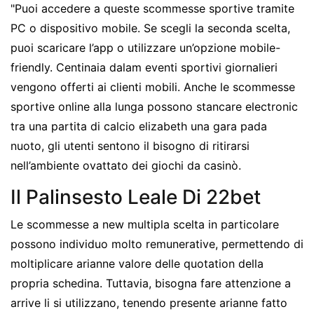
"Puoi accedere a queste scommesse sportive tramite
PC o dispositivo mobile. Se scegli la seconda scelta,
puoi scaricare l’app o utilizzare un’opzione mobile-
friendly. Centinaia dalam eventi sportivi giornalieri
vengono offerti ai clienti mobili. Anche le scommesse
sportive online alla lunga possono stancare electronic
tra una partita di calcio elizabeth una gara pada
nuoto, gli utenti sentono il bisogno di ritirarsi
nell’ambiente ovattato dei giochi da casinò.
Il Palinsesto Leale Di 22bet
Le scommesse a new multipla scelta in particolare
possono individuo molto remunerative, permettendo di
moltiplicare arianne valore delle quotation della
propria schedina. Tuttavia, bisogna fare attenzione a
arrive li si utilizzano, tenendo presente arianne fatto