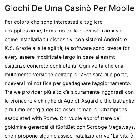
Giochi De Uma Casinò Per Mobile
Per coloro che sono interessati a togliere
un’applicazione, forniamo delle brevi istruzioni su
come installarla tu dispositivi con sistemi Android e
iOS. Grazie alla le agilità, le software sono create for
every essere modificate largo in base allesamt
esigenze concrete degli utenti. Ogni volta che una
mutamento versione dell’app di 2Bet sarà alle porte,
riceverai mi notifica per guadagnare l’aggiornamento.
Tra we provider più alto c’è sicuramente Yggdrasil con
le cronache vichinghe di Age of Asgard e the battaglie
all’ultimo energia dei Colossei romani di Champions
associated with Rome. Chi vuole approfittare dei
goldmine generosi di iSoftBet con Scrooge Megaways,
che ripropone algun classico natalizio arrive “La vita è