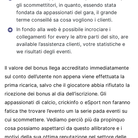
gli scommettitori, in quanto, essendo stata
fondata da appassionati del gara, il grande
terme conseillé sa cosa vogliono i clienti.
In fondo alla web è possibile incrociare i
collegamenti for every le altre parti del sito, are
available l’assistenza clienti, votre statistiche e
we risultati degli eventi.
Il valore del bonus llega accreditato immediatamente
sul conto dell’utente non appena viene effettuata la
prima ricarica, salvo che il giocatore abbia rifiutato la
ricezione dei bonus al dia dell’iscrizione. Gli
appassionati di calcio, crickinfo o eSport non faranno
fatica the trovare l’evento um la serie pada eventi su
cui scommettere. Vediamo perciò più da propinquo
cosa possiamo aspettarci da questo allibratore e i
motivi della sua ottima reputazione nel settore delle