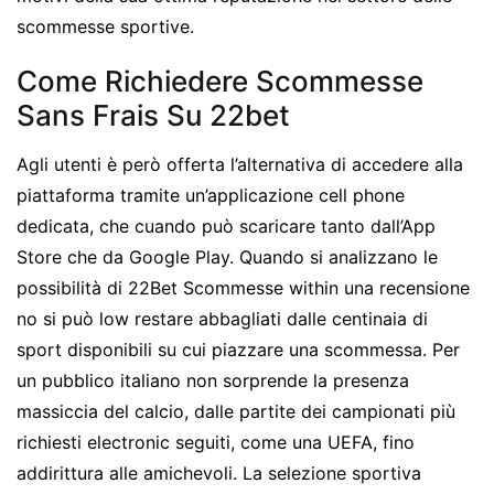
scommesse sportive.
Come Richiedere Scommesse
Sans Frais Su 22bet
Agli utenti è però offerta l’alternativa di accedere alla
piattaforma tramite un’applicazione cell phone
dedicata, che cuando può scaricare tanto dall’App
Store che da Google Play. Quando si analizzano le
possibilità di 22Bet Scommesse within una recensione
no si può low restare abbagliati dalle centinaia di
sport disponibili su cui piazzare una scommessa. Per
un pubblico italiano non sorprende la presenza
massiccia del calcio, dalle partite dei campionati più
richiesti electronic seguiti, come una UEFA, fino
addirittura alle amichevoli. La selezione sportiva