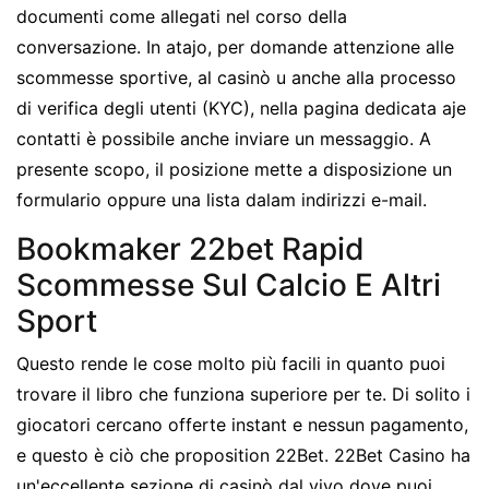
documenti come allegati nel corso della
conversazione. In atajo, per domande attenzione alle
scommesse sportive, al casinò u anche alla processo
di verifica degli utenti (KYC), nella pagina dedicata aje
contatti è possibile anche inviare un messaggio. A
presente scopo, il posizione mette a disposizione un
formulario oppure una lista dalam indirizzi e-mail.
Bookmaker 22bet Rapid
Scommesse Sul Calcio E Altri
Sport
Questo rende le cose molto più facili in quanto puoi
trovare il libro che funziona superiore per te. Di solito i
giocatori cercano offerte instant e nessun pagamento,
e questo è ciò che proposition 22Bet. 22Bet Casino ha
un'eccellente sezione di casinò dal vivo dove puoi