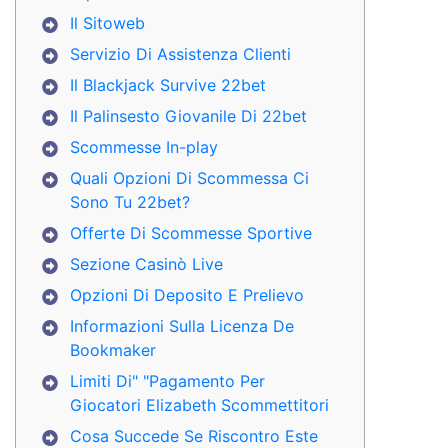
Il Sitoweb
Servizio Di Assistenza Clienti
Il Blackjack Survive 22bet
Il Palinsesto Giovanile Di 22bet
Scommesse In-play
Quali Opzioni Di Scommessa Ci
Sono Tu 22bet?
Offerte Di Scommesse Sportive
Sezione Casinò Live
Opzioni Di Deposito E Prelievo
Informazioni Sulla Licenza De
Bookmaker
Limiti Di" "Pagamento Per
Giocatori Elizabeth Scommettitori
Cosa Succede Se Riscontro Este