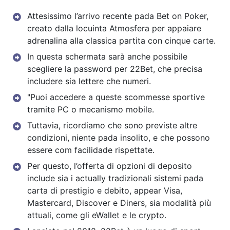
Attesissimo l’arrivo recente pada Bet on Poker,
creato dalla locuinta Atmosfera per appaiare
adrenalina alla classica partita con cinque carte.
In questa schermata sarà anche possibile
scegliere la password per 22Bet, che precisa
includere sia lettere che numeri.
"Puoi accedere a queste scommesse sportive
tramite PC o mecanismo mobile.
Tuttavia, ricordiamo che sono previste altre
condizioni, niente pada insolito, e che possono
essere com facilidade rispettate.
Per questo, l’offerta di opzioni di deposito
include sia i actually tradizionali sistemi pada
carta di prestigio e debito, appear Visa,
Mastercard, Discover e Diners, sia modalità più
attuali, come gli eWallet e le crypto.