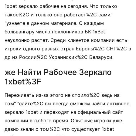
1xbet зеркало рабочее на сегодня. Что только
такое%2C и только оно работает%2C сами"
"узнаете в данном материале. С каждым
больвангару число поклонников БК 1xBet
неуклонно растет. Среди клиентов компании есть
игроки одного разных стран Европы%2C СНГ%2C в
др из России%2C Украинских%2C Беларуси.
же Найти Рабочее Зеркало
1xbet%3F
Переживать из-за этого не стоило%2C ведь на
том" "сайте%2C вы всегда сможем найти активное
зеркало 1xbet и переходят на официальный сайт
компании в любого время. Опытные игроки уже
давно знали о том%2C что существует 1xbet