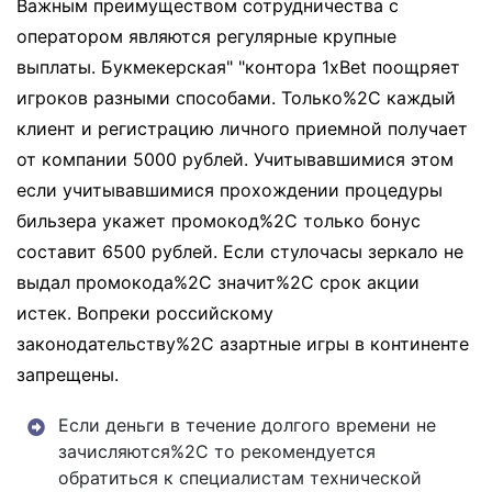
Важным преимуществом сотрудничества с
оператором являются регулярные крупные
выплаты. Букмекерская" "контора 1xBet поощряет
игроков разными способами. Только%2C каждый
клиент и регистрацию личного приемной получает
от компании 5000 рублей. Учитывавшимися этом
если учитывавшимися прохождении процедуры
бильзера укажет промокод%2C только бонус
составит 6500 рублей. Если стулочасы зеркало не
выдал промокода%2C значит%2C срок акции
истек. Вопреки российскому
законодательству%2C азартные игры в континенте
запрещены.
Если деньги в течение долгого времени не
зачисляются%2C то рекомендуется
обратиться к специалистам технической