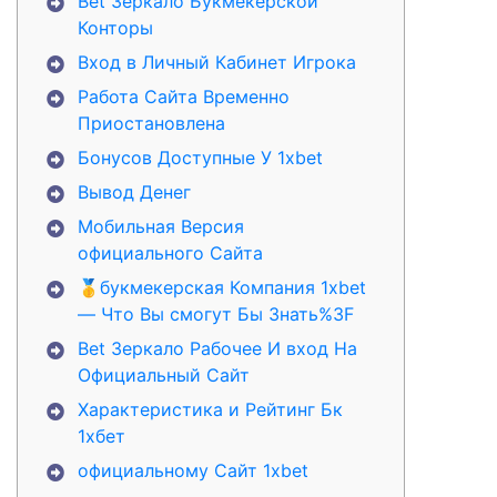
Bet Зеркало Букмекерской
Конторы
Вход в Личный Кабинет Игрока
Работа Сайта Временно
Приостановлена
Бонусов Доступные У 1xbet
Вывод Денег
Мобильная Версия
официального Сайта
🥇букмекерская Компания 1xbet
— Что Вы смогут Бы Знать%3F
Bet Зеркало Рабочее И вход На
Официальный Сайт
Характеристика и Рейтинг Бк
1хбет
официальному Сайт 1xbet