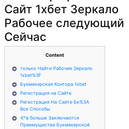
Сайт 1хбет Зеркало
Рабочее следующий
Сейчас
Content
только Найти Рабочее Зеркало
1xbet%3F
Букмекерская Контора 1xbet
Регистрация на Сайте
Регистрация На Сайте Бк%3A
Все Способы
💎в больше Заключаются
Преимущества Букмекерской