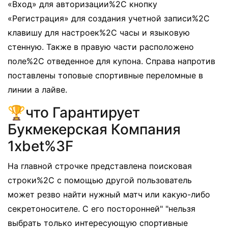
«Вход» для авторизации%2C кнопку
«Регистрация» для создания учетной записи%2C
клавишу для настроек%2C часы и языковую
стенную. Также в правую части расположено
поле%2C отведенное для купона. Справа напротив
поставлены топовые спортивные переломные в
линии а лайве.
🏆что Гарантирует
Букмекерская Компания
1xbet%3F
На главной строчке представлена поисковая
строки%2C с помощью другой пользователь
может резво найти нужный матч или какую-либо
секретоносителе. С его посторонней" "нельзя
выбрать только интересующую спортивные