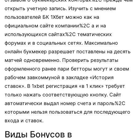
открыть учетную запись. Изучить с мнением
пользователей БК 1Хбет можно как на
официальном сайте компании%2C а и на
использующихся сайтах%2C тематических
форумах и в социальных сетях. Максимально
онлайн букмекер разрешает поставлены на десять
матчей одновременно. Проверить результаты
оформленного ранее пари бетторы могут и своем
рабочем завкоммуной в закладке «История
ставок». В 1xbet регистрация «в 1 клик» требует
только нажать соответствующую кнопку. Сайт
автоматически выдал номер счета и пароль%2C
которыми нельзя пользоваться для последующего
входа и ставок.
Виды Бонусов в