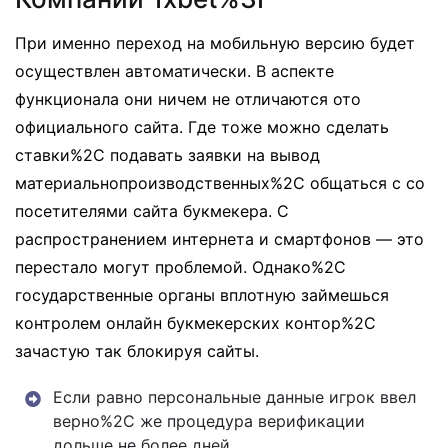
При именно переход на мобильную версию будет
осуществлен автоматически. В аспекте
функционала они ничем не отличаются ото
официального сайта. Где тоже можно сделать
ставки%2C подавать заявки на вывод
материальнопроизводственных%2C общаться с со
посетителями сайта букмекера. С
распространением интернета и смартфонов — это
перестало могут проблемой. Однако%2C
государственные органы вплотную займешься
контролем онлайн букмекерских контор%2C
зачастую так блокируя сайты.
Если равно персональные данные игрок ввел
верно%2C же процедура верификации
дольше не более дней.