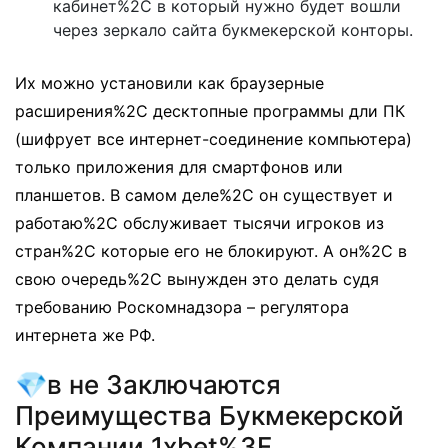
кабинет%2C в который нужно будет вошли
через зеркало сайта букмекерской конторы.
Их можно установили как браузерные
расширения%2C десктопные программы дли ПК
(шифрует все интернет-соединение компьютера)
только приложения для смартфонов или
планшетов. В самом деле%2C он существует и
работаю%2C обслуживает тысячи игроков из
стран%2C которые его не блокируют. А он%2C в
свою очередь%2C вынужден это делать судя
требованию Роскомнадзора – регулятора
интернета же РФ.
💎в не Заключаются
Преимущества Букмекерской
Компании 1xbet%3F