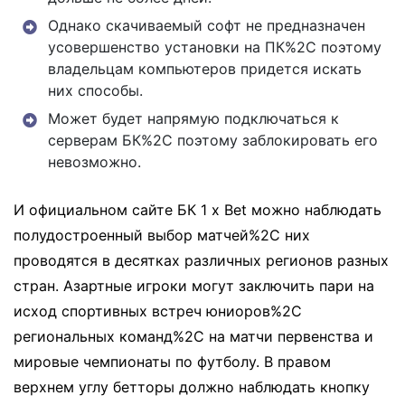
Однако скачиваемый софт не предназначен
усовершенство установки на ПК%2C поэтому
владельцам компьютеров придется искать
них способы.
Может будет напрямую подключаться к
серверам БК%2C поэтому заблокировать его
невозможно.
И официальном сайте БК 1 x Bet можно наблюдать
полудостроенный выбор матчей%2C них
проводятся в десятках различных регионов разных
стран. Азартные игроки могут заключить пари на
исход спортивных встреч юниоров%2C
региональных команд%2C на матчи первенства и
мировые чемпионаты по футболу. В правом
верхнем углу бетторы должно наблюдать кнопку