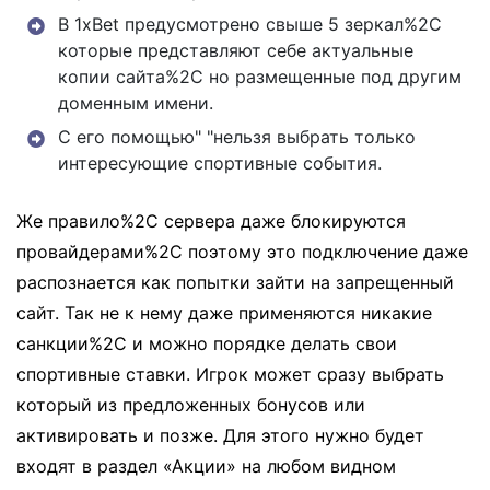
В 1xBet предусмотрено свыше 5 зеркал%2C
которые представляют себе актуальные
копии сайта%2C но размещенные под другим
доменным имени.
С его помощью" "нельзя выбрать только
интересующие спортивные события.
Же правило%2C сервера даже блокируются
провайдерами%2C поэтому это подключение даже
распознается как попытки зайти на запрещенный
сайт. Так не к нему даже применяются никакие
санкции%2C и можно порядке делать свои
спортивные ставки. Игрок может сразу выбрать
который из предложенных бонусов или
активировать и позже. Для этого нужно будет
входят в раздел «Акции» на любом видном