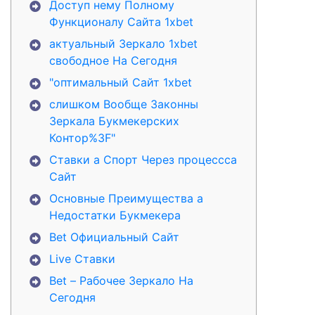
Доступ нему Полному
Функционалу Сайта 1xbet
актуальный Зеркало 1xbet
свободное На Сегодня
"оптимальный Сайт 1xbet
слишком Вообще Законны
Зеркала Букмекерских
Контор%3F"
Ставки а Спорт Через процессса
Сайт
Основные Преимущества а
Недостатки Букмекера
Bet Официальный Сайт
Live Ставки
Bet – Рабочее Зеркало На
Сегодня