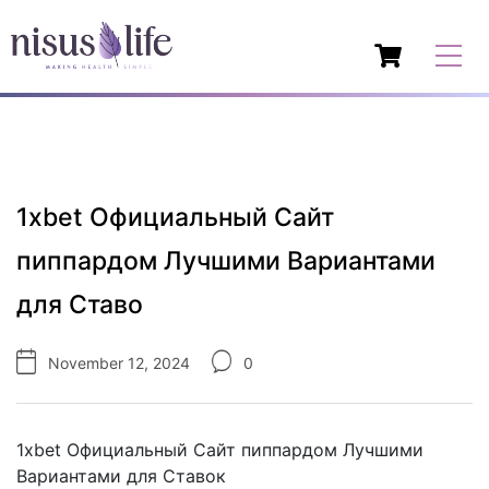
1xbet Официальный Сайт
пиппардом Лучшими Вариантами
для Ставо
November 12, 2024
0
1xbet Официальный Сайт пиппардом Лучшими
Вариантами для Ставок