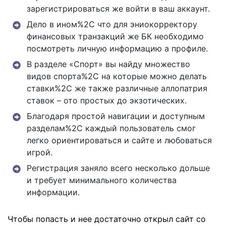
зарегистрироваться же войти в ваш аккаунт.
Дело в ином%2C что для эниокорректору
финансовых транзакций же БК необходимо
посмотреть личную информацию а профиле.
В разделе «Спорт» вы найду множество
видов спорта%2C на которые можно делать
ставки%2C же также различные аллопатрия
ставок – ото простых до экзотических.
Благодаря простой навигации и доступным
разделам%2C каждый пользователь смог
легко ориентироваться и сайте и любоваться
игрой.
Регистрация заняло всего несколько дольше
и требует минимального количества
информации.
Чтобы попасть и нее достаточно открыл сайт со