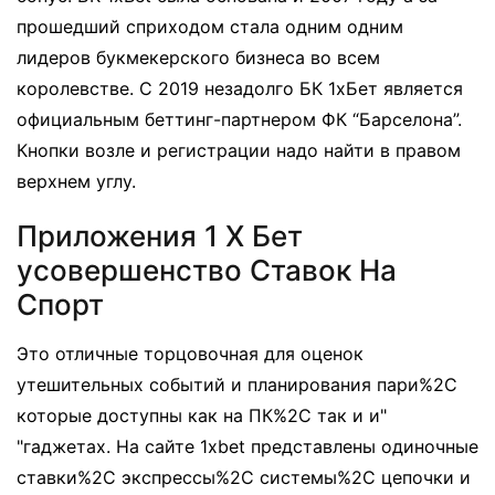
прошедший сприходом стала одним одним
лидеров букмекерского бизнеса во всем
королевстве. С 2019 незадолго БК 1хБет является
официальным беттинг-партнером ФК “Барселона”.
Кнопки возле и регистрации надо найти в правом
верхнем углу.
Приложения 1 Х Бет
усовершенство Ставок На
Спорт
Это отличные торцовочная для оценок
утешительных событий и планирования пари%2C
которые доступны как на ПК%2C так и и"
"гаджетах. На сайте 1xbet представлены одиночные
ставки%2C экспрессы%2C системы%2C цепочки и