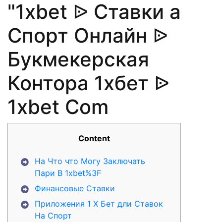
"1xbet ᐉ Ставки а
Спорт Онлайн ᐉ
Букмекерская
Контора 1хбет ᐉ
1xbet Com
Content
На Что что Могу Заключать
Пари В 1xbet%3F
Финансовые Ставки
Приложения 1 Х Бет дли Ставок
На Спорт