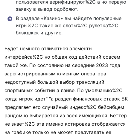
пользователя верифицируют%2C а но первую
заявку в вывод одобряют.
В разделе «Казино» вы найдете популярные
игры%2C такие же слоты%2C рулетка%2C
блэкджек и другие.
Будет немного отличаться элементы
интерфейса%2C но общая ход действий совсем
такой же. По состоянию на середине 2023 года
зарегистрированным клиентам оператора
недоступный большой выбор трансляций
спортивных событий а лайве. По умолчанию%2C
когда игрок идет" "а раздел финансовых ставок БК
предлагает его случайный индекс%2C бейсибцем
рандомно выбирается из всех имеющихся. Беттер
не знает%2C эта именно котировка отображается
на графике только не может предугадать ее