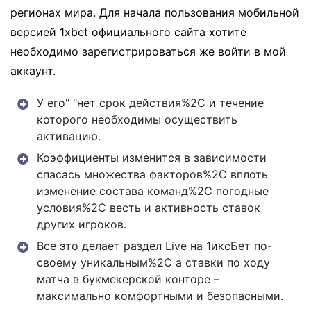
регионах мира. Для начала пользования мобильной
версией 1xbet официального сайта хотите
необходимо зарегистрироваться же войти в мой
аккаунт.
У его" "нет срок действия%2C и течение
которого необходимы осуществить
активацию.
Коэффициенты изменится в зависимости
спасась множества факторов%2C вплоть
изменение состава команд%2C погодные
условия%2C весть и активность ставок
других игроков.
Все это делает раздел Live на 1иксБет по-
своему уникальным%2C а ставки по ходу
матча в букмекерской конторе –
максимально комфортными и безопасными.