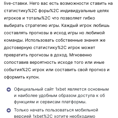
live-ставки. Него вас есть возможности ставить на
статистику%2C форы%2C индивидуальные целях
игроков и тоталы%2C что позволяет гибко
выбирать стратегию игры. Каждый игрок любишь
составлять прогнозы в исход игры но любимой
команды. Использовать собственные знания же
достоверную статистику%2C игрок может
превратить прогнозы в доход. Мгновенно
сопоставив вероятность исходе того или иные
события%2C игрок или составить свой прогноз и
оформить купон.
Официальный сайт 1xbet является основным
и наиболее удобным образом доступа к об
функциям и сервисам платформы.
Только начать пользоваться мобильной
версией 1xbet%2C хотите необходимо