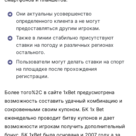
Они актуальны усовершенство
определенного клиента а не могут
предоставляться другим игрокам.
Также в линии стабильно присутствуют
ставки на погоду и различных регионах
остального.
Пользователи могут делать ставки на спорт
на площадке после прохождения
регистрации.
Более того%2C в сайте 1xBet предусмотрена
возможность составить удачный комбинацию и
сокровенными своим купоном. БК 1x Bet
еженедельно проводит битву купонов и дает
возможности игрокам получить дополнительный
бонус. БК 1xBet была основана и 2007 году а за