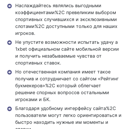
Наслаждайтесь являлись выгодными
коэффициентами%2C превеликим выбором
спортивных случившихся и эксклюзивными
слотами%2C доступными только для наших
игроков.
Не упустите возможности испытать удачу а
1xbet официальном сайте мобильной версии
и получить незабываемые чувства от
спортивных ставок.
Но отечественная компания имеет такое
получив и сотрудничает со сайтом «Рейтинг
букмекеров»%2C который облегчает
решение спорных вопросов остальными
игроками и БК.
Благодаря удобному интерфейсу сайта%2C
пользователи могут легко ориентироваться и
быстро находить нужные им моменты и